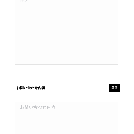
お問い合わせ内容
必須