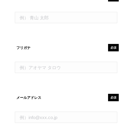
フリガナ
必須
メールアドレス
必須