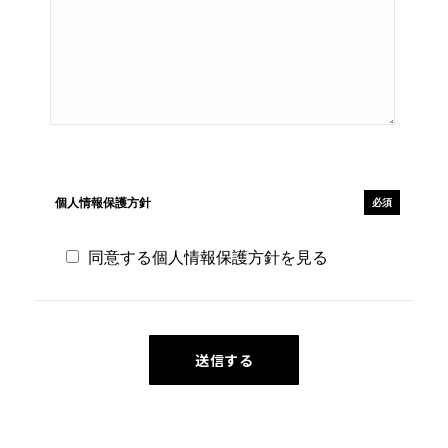
個人情報保護方針
必須
同意する
個人情報保護方針を見る