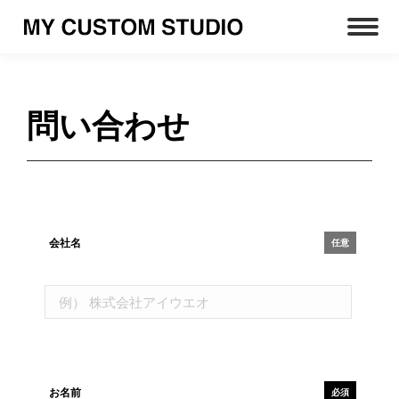
問い合わせ
会社名
任意
お名前
必須